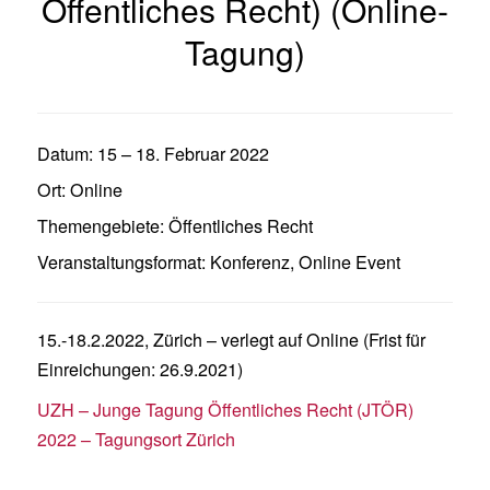
Öffentliches Recht) (Online-
Tagung)
Datum:
15
–
18. Februar 2022
Ort:
Online
Themengebiete:
Öffentliches Recht
Veranstaltungsformat:
Konferenz
,
Online Event
15.-18.2.2022, Zürich – verlegt auf Online (Frist für
Einreichungen: 26.9.2021)
UZH – Junge Tagung Öffentliches Recht (JTÖR)
2022 – Tagungsort Zürich