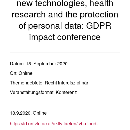
new technologies, health
research and the protection
of personal data: GDPR
impact conference
Datum:
18. September 2020
Ort:
Online
Themengebiete:
Recht interdisziplinär
Veranstaltungsformat:
Konferenz
18.9.2020, Online
https://id.univie.ac.at/aktivitaeten/tvb-cloud-