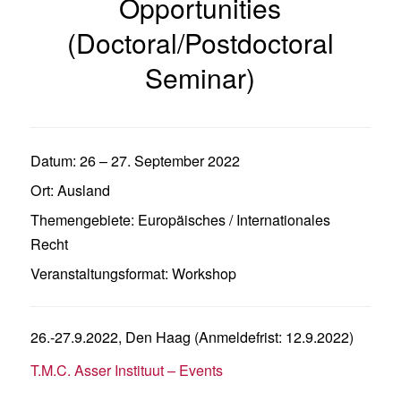
Opportunities
(Doctoral/Postdoctoral
Seminar)
Datum:
26
–
27. September 2022
Ort:
Ausland
Themengebiete:
Europäisches / Internationales
Recht
Veranstaltungsformat:
Workshop
26.-27.9.2022, Den Haag (Anmeldefrist: 12.9.2022)
T.M.C. Asser Instituut – Events