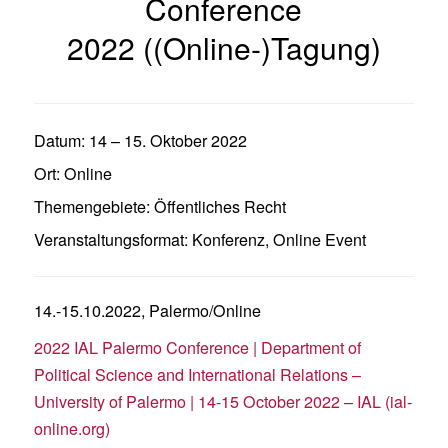
Conference
2022 ((Online-)Tagung)
Datum:
14
–
15. Oktober 2022
Ort:
Online
Themengebiete:
Öffentliches Recht
Veranstaltungsformat:
Konferenz
,
Online Event
14.-15.10.2022, Palermo/Online
2022 IAL Palermo Conference | Department of
Political Science and International Relations –
University of Palermo | 14-15 October 2022 – IAL (ial-
online.org)