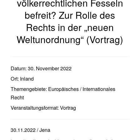
völkerrechtlichen Fesseln
befreit? Zur Rolle des
Rechts in der „neuen
Weltunordnung“ (Vortrag)
Datum:
30. November 2022
Ort:
Inland
Themengebiete:
Europäisches / Internationales
Recht
Veranstaltungsformat:
Vortrag
30.11.2022 / Jena