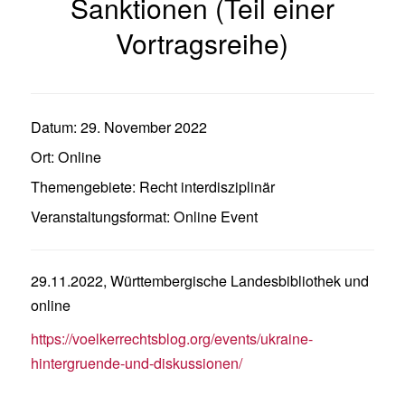
Sanktionen (Teil einer
Vortragsreihe)
Datum:
29. November 2022
Ort:
Online
Themengebiete:
Recht interdisziplinär
Veranstaltungsformat:
Online Event
29.11.2022, Württembergische Landesbibliothek und
online
https://voelkerrechtsblog.org/events/ukraine-
hintergruende-und-diskussionen/