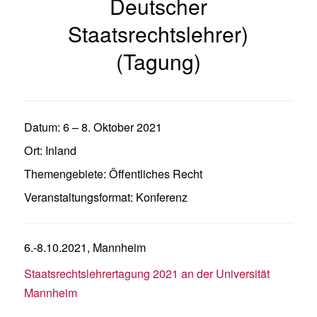
Deutscher
Staatsrechtslehrer)
(Tagung)
Datum:
6
–
8. Oktober 2021
Ort:
Inland
Themengebiete:
Öffentliches Recht
Veranstaltungsformat:
Konferenz
6.-8.10.2021, Mannheim
Staatsrechtslehrertagung 2021 an der Universität
Mannheim