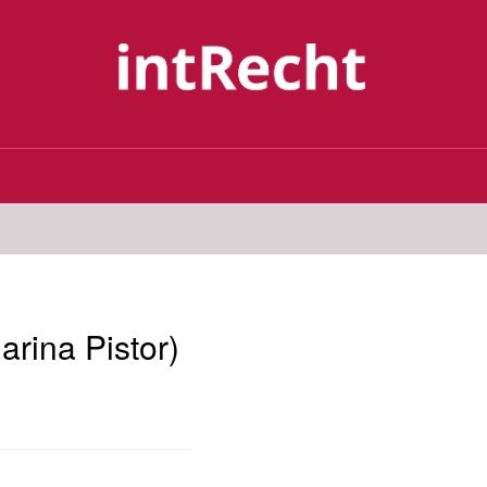
arina Pistor)