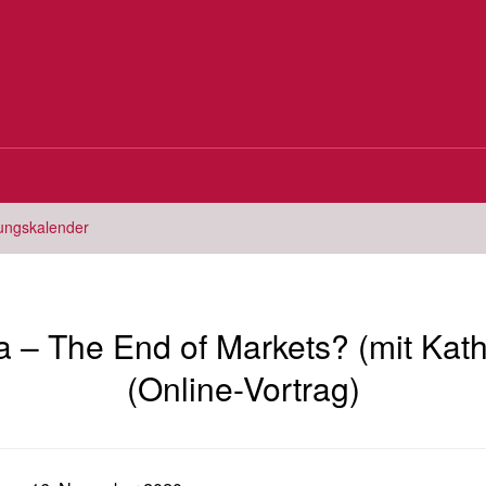
tungskalender
 – The End of Markets? (mit Kath
(Online-Vortrag)