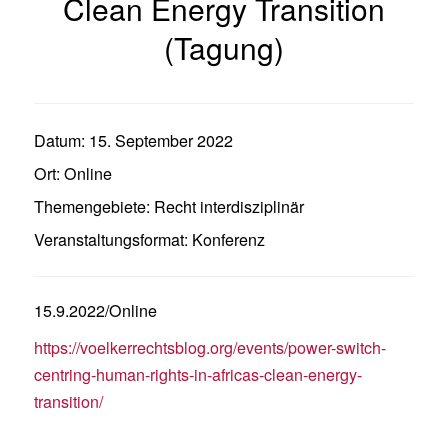
Clean Energy Transition
(Tagung)
Datum:
15. September 2022
Ort:
Online
Themengebiete:
Recht interdisziplinär
Veranstaltungsformat:
Konferenz
15.9.2022/Online
https://voelkerrechtsblog.org/events/power-switch-
centring-human-rights-in-africas-clean-energy-
transition/