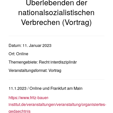
Überlebenden der
nationalsozialistischen
Verbrechen (Vortrag)
Datum:
11. Januar 2023
Ort:
Online
Themengebiete:
Recht interdisziplinär
Veranstaltungsformat:
Vortrag
11.1.2023 / Online und Frankfurt am Main
https://www.fritz-bauer-
institut.de/veranstaltungen/veranstaltung/organisiertes-
gedaechtnis