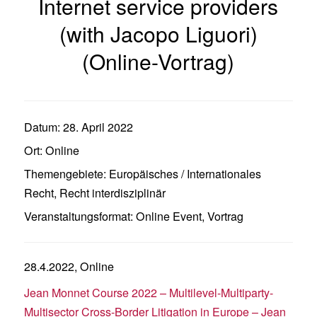
Internet service providers
(with Jacopo Liguori)
(Online-Vortrag)
Datum:
28. April 2022
Ort:
Online
Themengebiete:
Europäisches / Internationales
Recht
,
Recht interdisziplinär
Veranstaltungsformat:
Online Event
,
Vortrag
28.4.2022, Online
Jean Monnet Course 2022 – Multilevel-Multiparty-
Multisector Cross-Border Litigation in Europe – Jean