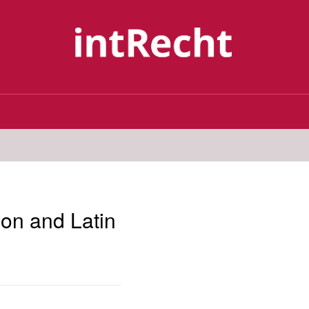
ion and Latin