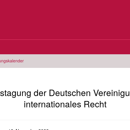
tungskalender
stagung der Deutschen Vereinigu
internationales Recht