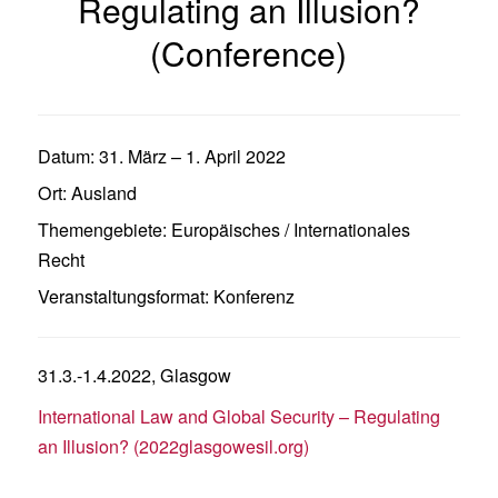
Regulating an Illusion?
(Conference)
Datum:
31. März
–
1. April 2022
Ort:
Ausland
Themengebiete:
Europäisches / Internationales
Recht
Veranstaltungsformat:
Konferenz
31.3.-1.4.2022, Glasgow
International Law and Global Security – Regulating
an Illusion? (2022glasgowesil.org)