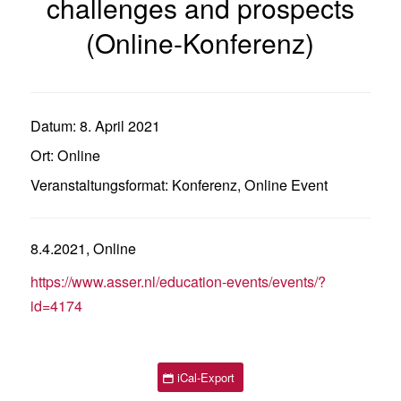
challenges and prospects
(Online-Konferenz)
Datum:
8. April 2021
Ort:
Online
Veranstaltungsformat:
Konferenz
,
Online Event
8.4.2021, Online
https://www.asser.nl/education-events/events/?
id=4174
iCal-Export