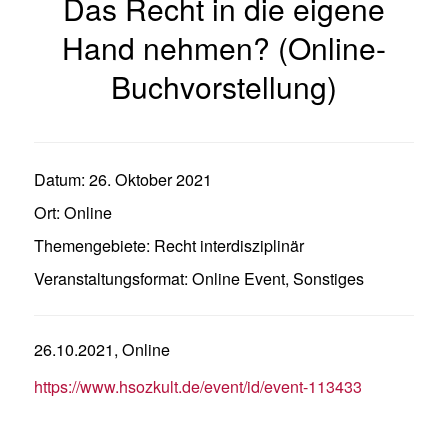
Das Recht in die eigene
Hand nehmen? (Online-
Buchvorstellung)
Datum:
26. Oktober 2021
Ort:
Online
Themengebiete:
Recht interdisziplinär
Veranstaltungsformat:
Online Event
,
Sonstiges
26.10.2021, Online
https://www.hsozkult.de/event/id/event-113433