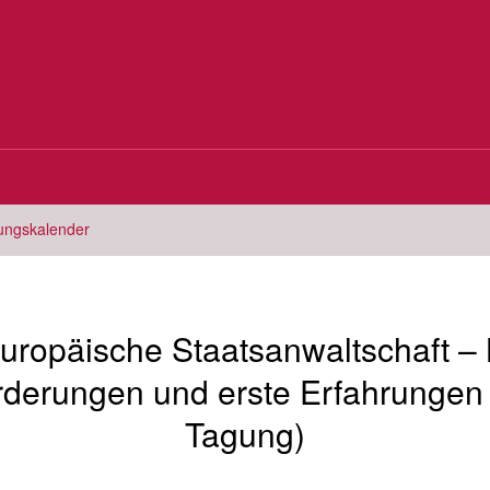
tungskalender
uropäische Staatsanwaltschaft –
derungen und erste Erfahrungen 
Tagung)