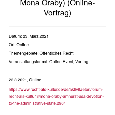
Mona Oraby) (Online-
Vortrag)
Datum:
23. März 2021
Ort:
Online
Themengebiete:
Öffentliches Recht
Veranstaltungsformat:
Online Event
,
Vortrag
23.3.2021, Online
https://www.recht-als-kultur.de/de/aktivitaeten/forum-
recht-als-kultur.3/mona-oraby-amherst-usa-devotion-
to-the-administrative-state.290/