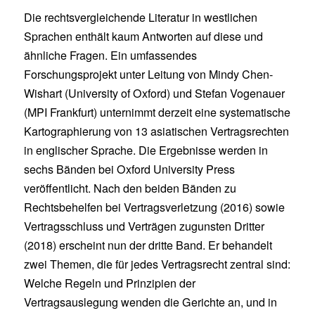
Die rechtsvergleichende Literatur in westlichen
Sprachen enthält kaum Antworten auf diese und
ähnliche Fragen. Ein umfassendes
Forschungsprojekt unter Leitung von Mindy Chen-
Wishart (University of Oxford) und Stefan Vogenauer
(MPI Frankfurt) unternimmt derzeit eine systematische
Kartographierung von 13 asiatischen Vertragsrechten
in englischer Sprache. Die Ergebnisse werden in
sechs Bänden bei Oxford University Press
veröffentlicht. Nach den beiden Bänden zu
Rechtsbehelfen bei Vertragsverletzung (2016) sowie
Vertragsschluss und Verträgen zugunsten Dritter
(2018) erscheint nun der dritte Band. Er behandelt
zwei Themen, die für jedes Vertragsrecht zentral sind:
Welche Regeln und Prinzipien der
Vertragsauslegung wenden die Gerichte an, und in