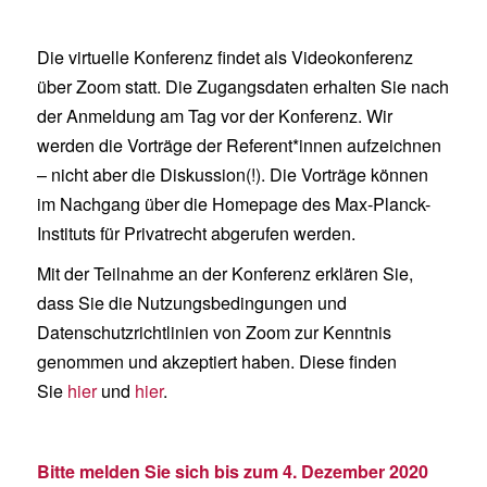
Die virtuelle Konferenz findet als Videokonferenz
über Zoom statt. Die Zugangsdaten erhalten Sie nach
der Anmeldung am Tag vor der Konferenz. Wir
werden die Vorträge der Referent*innen aufzeichnen
– nicht aber die Diskussion(!). Die Vorträge können
im Nachgang über die Homepage des Max-Planck-
Instituts für Privatrecht abgerufen werden.
Mit der Teilnahme an der Konferenz erklären Sie,
dass Sie die Nutzungsbedingungen und
Datenschutzrichtlinien von Zoom zur Kenntnis
genommen und akzeptiert haben. Diese finden
Sie
hier
und
hier
.
Bitte melden Sie sich bis zum 4. Dezember 2020