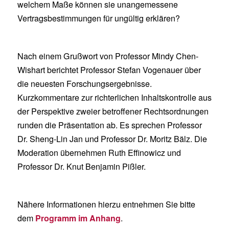
welchem Maße können sie unangemessene
Vertragsbestimmungen für ungültig erklären?
Nach einem Grußwort von Professor Mindy Chen-
Wishart berichtet Professor Stefan Vogenauer über
die neuesten Forschungsergebnisse.
Kurzkommentare zur richterlichen Inhaltskontrolle aus
der Perspektive zweier betroffener Rechtsordnungen
runden die Präsentation ab. Es sprechen Professor
Dr. Sheng-Lin Jan und Professor Dr. Moritz Bälz. Die
Moderation übernehmen Ruth Effinowicz und
Professor Dr. Knut Benjamin Pißler.
Nähere Informationen hierzu entnehmen Sie bitte
dem
Programm im Anhang
.