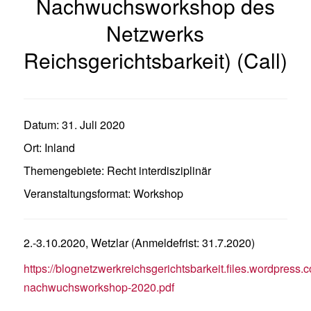
Nachwuchsworkshop des
Netzwerks
Reichsgerichtsbarkeit) (Call)
Datum:
31. Juli 2020
Ort:
Inland
Themengebiete:
Recht interdisziplinär
Veranstaltungsformat:
Workshop
2.-3.10.2020, Wetzlar (Anmeldefrist: 31.7.2020)
https://blognetzwerkreichsgerichtsbarkeit.files.wordpress.
nachwuchsworkshop-2020.pdf