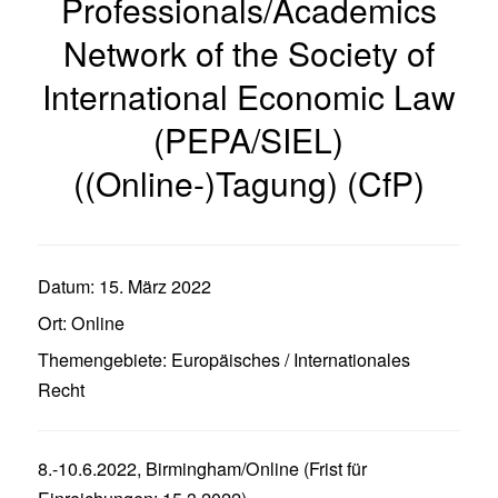
Professionals/Academics
Network of the Society of
International Economic Law
(PEPA/SIEL)
((Online-)Tagung) (CfP)
Datum:
15. März 2022
Ort:
Online
Themengebiete:
Europäisches / Internationales
Recht
8.-10.6.2022, Birmingham/Online (Frist für